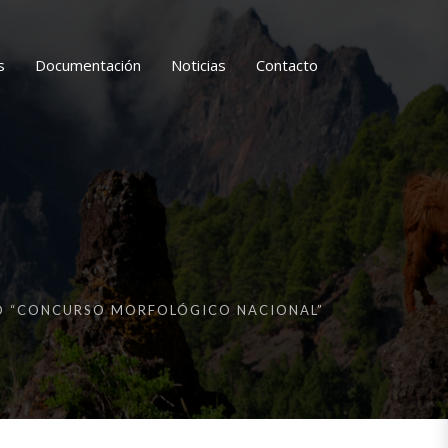
s
Documentación
Noticias
Contacto
D “CONCURSO MORFOLÓGICO NACIONAL”