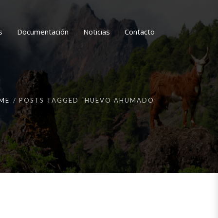
s
Documentación
Noticias
Contacto
ME
POSTS TAGGED “HUEVO AHUMADO”